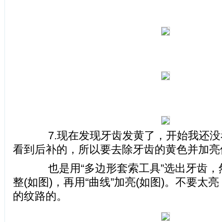
7.现在发现牙齿发黄了，开始我还没
看到后补的，所以要去除牙齿的黄色并加亮
也是用“多边形套索工具”选出牙齿，然
整(如图)，再用“曲线”加亮(如图)。不要
的纹路的。