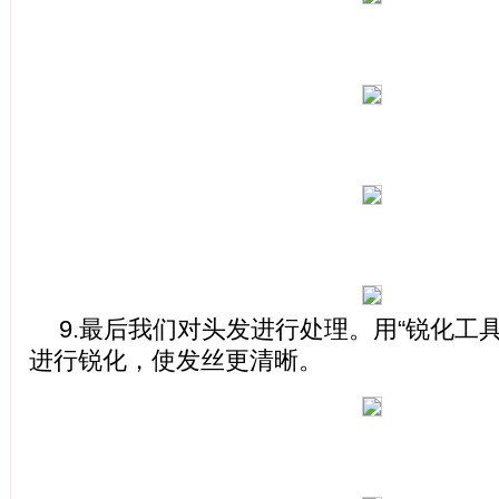
9.最后我们对头发进行处理。用“锐化工
进行锐化，使发丝更清晰。