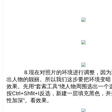
8.现在对照片的环境进行调整，因为
出人物的靓丽。所以我们这步要把环境变暗，
效果。先用“套索工具“绕人物周围选出一个
按Ctrl+Shfit+I反选，新建一层填充黑色
性加深”。看效果。