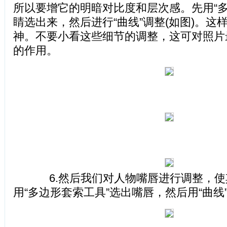
所以要增它的明暗对比度和层次感。先用“多
睛选出来，然后进行“曲线”调整(如图)。这
神。不要小看这些细节的调整，这可对照片
的作用。
6.然后我们对人物嘴唇进行调整，使
用“多边形套索工具”选出嘴唇，然后用“曲线”