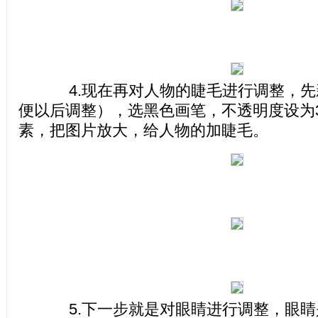
4.现在再对人物的睫毛进行调整，先
便以后调整），选黑色画笔，不透明度设为3
素，把图片放大，给人物的加睫毛。
5.下一步就是对眼睛进行调整，眼睛