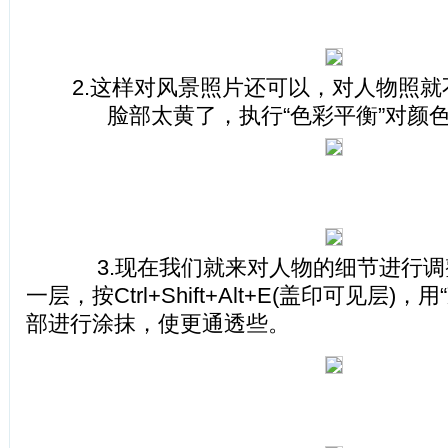
2.这样对风景照片还可以，对人物照就
脸部太黄了，执行“色彩平衡”对颜
3.现在我们就来对人物的细节进行调
一层，按Ctrl+Shift+Alt+E(盖印可见层)
部进行涂抹，使更通透些。