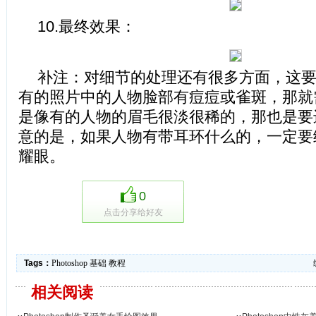
10.最终效果：
补注：对细节的处理还有很多方面，这
有的照片中的人物脸部有痘痘或雀斑，那就
是像有的人物的眉毛很淡很稀的，那也是要
意的是，如果人物有带耳环什么的，一定要
耀眼。
0
点击分享给好友
Tags：
Photoshop
基础
教程
相关阅读