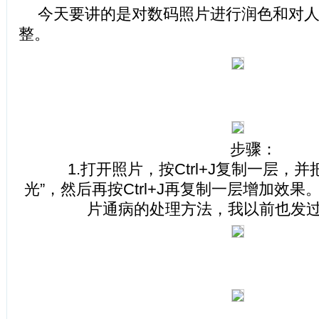
今天要讲的是对数码照片进行润色和对
整。
步骤：
1.打开照片，按Ctrl+J复制一层，并
光”，然后再按Ctrl+J再复制一层增加效果
片通病的处理方法，我以前也发过