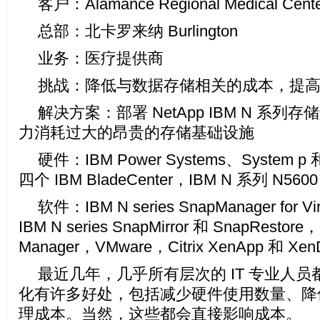
客户：Alamance Regional Medical Cent
总部：北卡罗来纳 Burlington
业务：医疗提供商
挑战：降低与数据存储相关的成本，提
解决方案：部署 NetApp IBM N 系
力消耗过大的昂贵的存储基础设施
硬件：IBM Power Systems、System p 
四个 IBM BladeCenter，IBM N 系列 N56
软件：IBM N series SnapManager for Virtu
IBM N series SnapMirror 和 SnapRestore，I
Manager，VMware，Citrix XenApp 和 Xen
最近几年，几乎所有层次的 IT 专业人
化有许多好处，包括减少硬件使用数量、降
理成本。当然，这些都会直接影响成本。