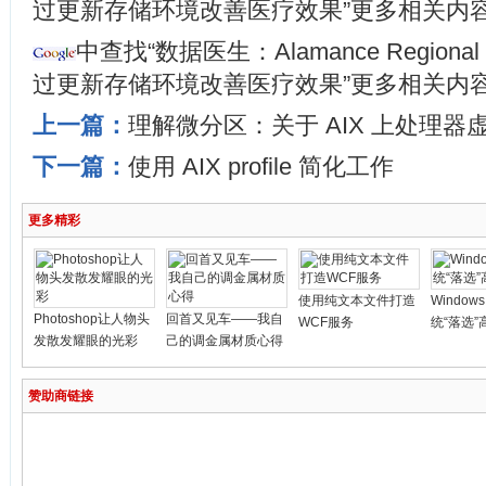
过更新存储环境改善医疗效果”更多相关内
中查找“数据医生：Alamance Regional Me
过更新存储环境改善医疗效果”更多相关内
上一篇：
理解微分区：关于 AIX 上处理器
下一篇：
使用 AIX profile 简化工作
更多精彩
使用纯文本文件打造
Windows
Photoshop让人物头
回首又见车——我自
WCF服务
统“落选
发散发耀眼的光彩
己的调金属材质心得
赞助商链接