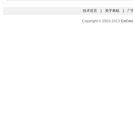
技术首页
| 关于本站 |
广
Copyright © 2003-2013
CnCm