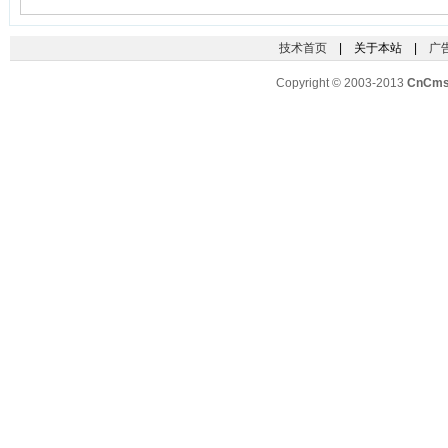
技术首页
| 关于本站 |
广
Copyright © 2003-2013
CnCm