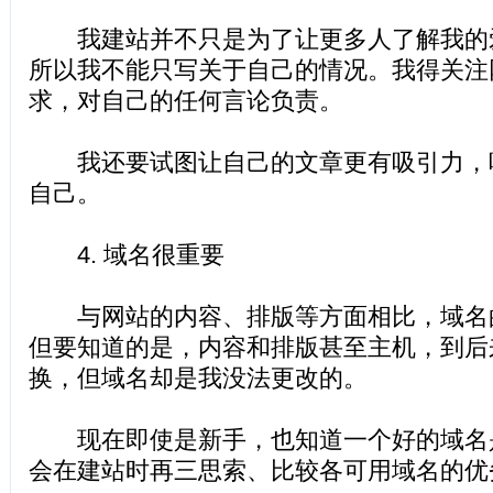
我建站并不只是为了让更多人了解我的
所以我不能只写关于自己的情况。我得关注
求，对自己的任何言论负责。
我还要试图让自己的文章更有吸引力，
自己。
4. 域名很重要
与网站的内容、排版等方面相比，域名
但要知道的是，内容和排版甚至主机，到后
换，但域名却是我没法更改的。
现在即使是新手，也知道一个好的域名
会在建站时再三思索、比较各可用域名的优