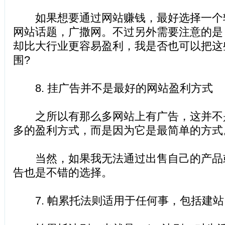
如果想要通过网站赚钱，最好选择一个
网站话题，广撒网。不过另外需要注意的是
却比大行业更容易盈利，我是否也可以把这
围?
8. 挂广告并不是最好的网站盈利方式
之所以有那么多网站上有广告，这并不
多的盈利方式，而是因为它是最简单的方式
当然，如果我无法通过出售自己的产品
告也是不错的选择。
7. 帕累托法则适用于任何事，包括建站