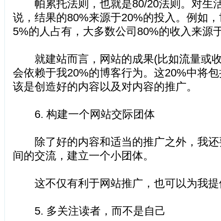
帕累托法则，也就是80/20法则。对生
说，结果的80%来源于20%的投入。例如，
5%的人占有，大多数公司80%的收入来源于
就建站而言，网站的成果(比如流量或收入
会依赖于我20%的博客行为。这20%中将
该是创造好的内容以及对内容的推广。
6. 构建一个网站交际团体
除了好的内容和适当的推广之外，我还
间的交流，建立一个小团体。
这不仅有利于网站推广，也可以为我提
5. 多关注读者，而不是自己