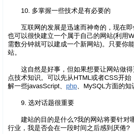
10. 多掌握一些技术是有必要的
互联网的发展是迅速而神奇的，现在即
也可以很快建立一个属于自己的网站(利用Wor
需数分钟就可以建成一个新网站)。只要你
站。
这自然是好事，但如果想要让网站做得
点技术知识。可以先从HTML或者CSS开
解一些javasScript、
php
、MySQL方面的
9. 选对话题很重要
建站的目的是什么?我的网站将要针对哪
行业，我是否会在一段时间之后感到厌倦?