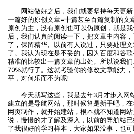
网站做好之后，我们就要坚持每天更新
一篇好的原创文章=十篇甚至百篇复制的文
原创为主，没有原创也可以伪原创，就是我
后，我们认真的阅读一下，把文章中内容，
了，保留精华。以前有人说过，只要处理文章
了。我认为现在是不妥的，因为百度和谷歌
精准的比较出一篇文章的出处。所以说我们
70%就行了。这就考验你的修改文章能力
平，对何乐而不为呢!
今天就写这些，我是去年3月才步入网站
建立的是导航网站，那时候算是新手吧，在
网页制作，就开始建站，根本就不知道网站
说，慢慢的才了解及深入，以前的导航站已
了我很好的学习样本，大家如果没事，也可