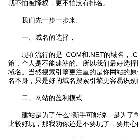
就不怕被降权，更不怕没有排名。
我们先一步一步来:
一、域名的选择，
现在流行的是 .COM和.NET的域名，.
策，个人是不能建站的。所以我们最好选择以.c
域名。当然搜索引擎更注重的是你网站的原
名本身，只是好的域名搜索引擎更容易识别
二、网站的盈利模式
建站是为了什么?新手可能说，是为了学
比较好玩，那我劝你还是不要玩了，要用心