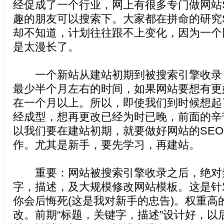
经促成了一个行业，网上有很多专门做网站
趣的朋友可以搜索下。大家都在拼命的研究S
却不知道，计划往往跟不上变化，因为一个
是太漫长了。
一个新站从建站初期到被搜索引擎收录
最少半个月左右的时间，如果网站要想有更
在一个月以上。所以，即使我们到时候想起
经成型，想再更改已经为时已晚，前面的辛
以我们要在建站初期，就要做好网站的SE
作。尤其是新手，要先学习，再建站。
重要：网站被搜索引擎收录之后，绝对
字，描述，及大规模修改网站模板。这是针
你会后悔死(这是我对新手的忠告)。权重高
改。前期“标题，关键字，描述”设计好，以