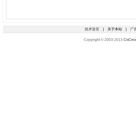
技术首页
| 关于本站 |
广
Copyright © 2003-2013
CnCm