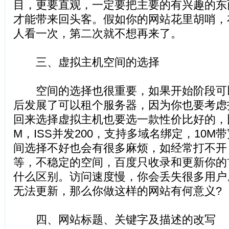
目，更要直观，一定要把主要的有兴趣的东
才能带来回头客。假如你的网站花里胡哨，
人看一次，第二次就不想再来了。
三、虚拟主机空间的选择
空间的选择也很重要，如果开始阶段可
后发展了可以租个服务器，因为你也要考虑
回来选择虚拟主机也要选一款性价比好的，比
M，ISS并发200，支持多域名绑定，10
间选择不好也会有很多麻烦，如经常打不开
等，不稳定的空间，百度只收录和更新你的
什么区别。访问速度慢，你会丢失很多用户
无法更新，那么你做这样的网站有何意义?
四、网站标题、关键字及描述的改写