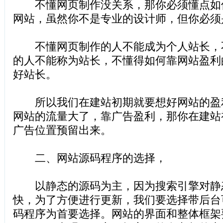
不懂网页制作没关系，那你必须懂点如
网站，虽然你不是专业的设计师，但你必须
不懂网页制作的人不能成为个人站长，
的人不能称为站长，不懂得如何靠网站盈利
好站长。
所以我们在建站初期就要想好网站的盈
网站的流量大了，靠广告盈利，那你在建站
广告位置预留出来。
二、网站源码程序的选择，
以静态的源码为主，因为搜索引擎对静
快，为了方便进行更新，我们要选择带后台
码程序为首要选择。网站的界面和整体框架