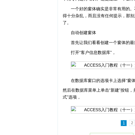
一个好的窗体确实是非常有用的。
得十分杂乱，而且没有任何提示，那别
了。
自动创建窗体
首先让我们看看创建一个窗体的最简
打开“客户信息数据库”，
在数据库窗口的选项卡上选择“窗体
然后在数据库菜单上单击“新建”按钮，
式”选项，
1
2