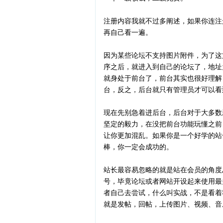
注册内容我就不过多阐述，如果你连注
再自己看一遍。
因为某些论坛不支持图片附件，为了这
序之后，就进入到自己的论坛了，地址为X
就身处于前台了，前台其实也很好理解
台，反之，后台就只有管理员才可以看
现在先别急着进后台，后台对于大多数
坚定的毅力，在没把前台功能玩懂之前
让你更加混乱。如果你是一个好学的站
棒，你一定会成功的。
站长最容易忽略的就是站在会员的角度
号，毕竟论坛或者网站开设起来使用最
者自己去尝试，什么叫实战，不是看着
就是发帖，回帖，上传图片、视频、音