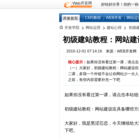
好站好分享！你的一份分享
CMS教程
WEB开发
网站运
开发首页
开发学院
网站运营
建站心得
初级建
初级建站教程：网站建
2010-12-01 07:14:16 来源：WEB开发
核心提示：
如果你没有看过第一课，请点击
（一）大家好，初级建站教程：网站建设应
二课，多我一个外链不会让你网站少一分人
之前，有些内容需要补充一下吧
如果你没有看过第一课，请点击本站链
初级建站教程：网站建设应具备哪些方
大家好，我是黑涩芯恋，今天继续给大
下吧。