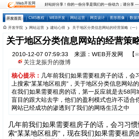
好站好分享！你的一份分享是我们的一份动力；请分享 ---
CMS教程
WEB开发
网站运营
网页设计
图形图像
数据
开发首页
开发学院
网站运营
建站心得
关于地区分类信息网站的经营策略（一
关于地区分类信息网站的经营策
2010-12-07 07:59:33 来源：WEB开发网
【
关注龙振升的微博
核心提示：
几年前我们如果需要租房子的话，会
上搜索“某某地区租房”，关于地区分类信息网站
在我们如果需要租房的话，第一反应就是去58同
盲目的跟大站去学，他们的盈利模式也许不适合
网站已经成功的渗透到了我们的网络生活之中
几年前我们如果需要租房子的话，会习习惯
索“某某地区租房”，现在我们如果需要租房