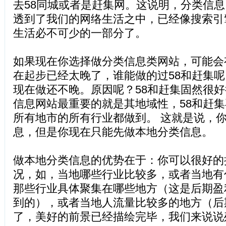
去58同城或者是赶集网。这说明，分类信
透到了我们的网络生活之中，已经像搜索引
生活必不可少的一部分了。
如果现在你选择做分类信息类网站，可能会
在起步已经太晚了，谁能做的过58和赶集
现在做还不晚。原因呢？58和赶集固然很
信息网站最重要的就是其地域性，58和赶
所有地市的所有行业都做到。 这就是说，
息，但是你现在只能先做本地分类信息。
做本地分类信息的优势在于：你可以很好的
况，如，当地哪些行业比较多，或者当地有
那些行业具体聚集在哪些地方（这是后期盈
到的），或者当地人流量比较多的地方（后
了，美好的前景已经描绘完毕，我们来说说