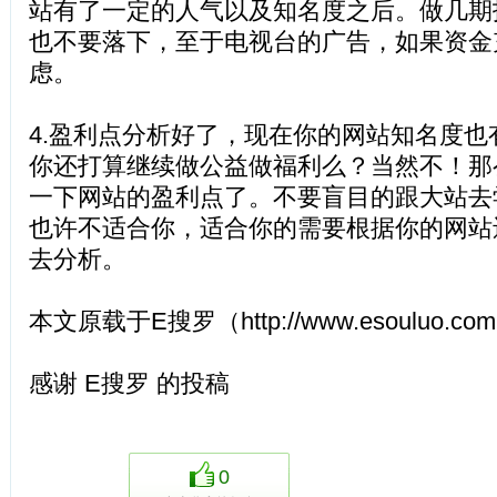
站有了一定的人气以及知名度之后。做几期
也不要落下，至于电视台的广告，如果资金
虑。
4.盈利点分析好了，现在你的网站知名度
你还打算继续做公益做福利么？当然不！那
一下网站的盈利点了。不要盲目的跟大站去
也许不适合你，适合你的需要根据你的网站
去分析。
本文原载于E搜罗（http://www.esouluo.
感谢 E搜罗 的投稿
0