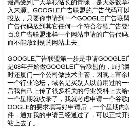
最高受到广大草根站长的青睐，是大多数草
入来源。GOOGLE广告联盟的广告代码可
投放，只要你申请到一个GOOGLE广告联
广告代码放到其它任何一个符合谷歌广告要
百度广告联盟那样一个网站申请的广告代码
而不能放到别的网站上去。
GOOGLE广告联盟第一步是申请GOOGL
是08年开始做GOOGLE广告联盟的，屈
时还厦门一个公司做技术主管，因晚上富余
一个行业论坛，域名是买别人以前用过的一
后我自己上传了很多相关的行业资料上去给
一个星期就收录了，我就考虑申请一个谷歌
OOGLE的要求填写好申请后，一个星期内
件，通知我的申请已经通过了，可以正式开
站上去了。