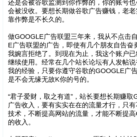
还是会被谷歌监测到你作弊的，你的账号也
会被没收。要想长期做谷歌广告赚钱，老老
靠作弊是不长久的。
做GOOGLE广告联盟三年来，我从不点击自
E广告联盟的广告，即使有几个朋友自告奋
我婉言拒绝了。到现在为止，我这个账户已
继续使用。经常在几个站长论坛有人发帖说
我的经验，只要你遵守谷歌的GOOGLE广
是不会无缘无故K你的号的。
“君子爱财，取之有道”，站长要想长期赚取G
广告收入，要有实实在在的流量才行，只有
技术，不断提高网站的流量，才能不断提高G
的收入。