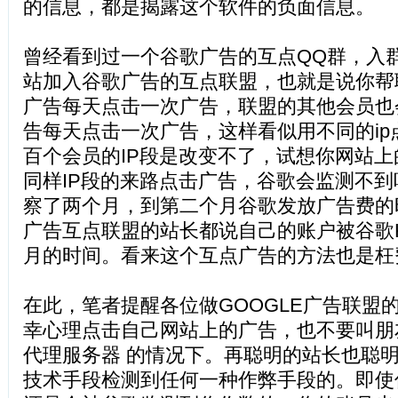
的信息，都是揭露这个软件的负面信息。
曾经看到过一个谷歌广告的互点QQ群，入
站加入谷歌广告的互点联盟，也就是说你帮
广告每天点击一次广告，联盟的其他会员也
告每天点击一次广告，这样看似用不同的ip
百个会员的IP段是改变不了，试想你网站
同样IP段的来路点击广告，谷歌会监测不
察了两个月，到第二个月谷歌发放广告费的
广告互点联盟的站长都说自己的账户被谷歌
月的时间。看来这个互点广告的方法也是枉
在此，笔者提醒各位做GOOGLE广告联盟
幸心理点击自己网站上的广告，也不要叫朋
代理服务器 的情况下。再聪明的站长也聪
技术手段检测到任何一种作弊手段的。即使