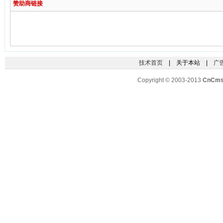
赞助商链接
技术首页
| 关于本站 |
广
Copyright © 2003-2013
CnCm