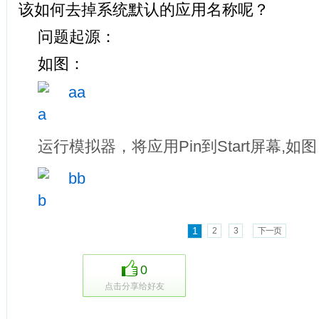
该如何去掉系统默认的应用名称呢？
问题起源：
如图：
运行模拟器，将应用Pin到Start屏幕,如
1
2
3
下一页
0
点击分享给好友