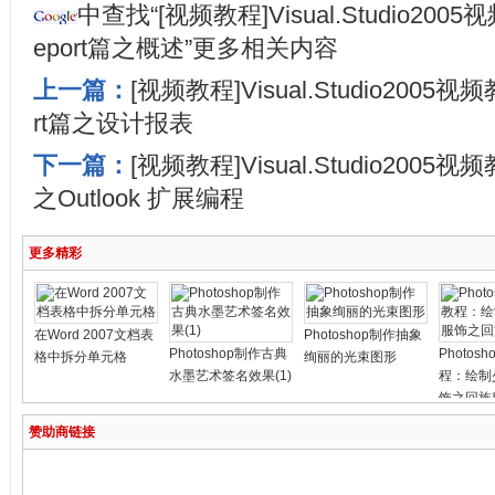
中查找“[视频教程]Visual.Studio2005视频
eport篇之概述”更多相关内容
上一篇：
[视频教程]Visual.Studio2005视频教
rt篇之设计报表
下一篇：
[视频教程]Visual.Studio2005视
之Outlook 扩展编程
更多精彩
在Word 2007文档表
Photoshop制作抽象
Photoshop制作古典
Photos
格中拆分单元格
绚丽的光束图形
水墨艺术签名效果(1)
程：绘制
饰之回族
赞助商链接