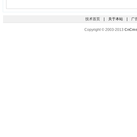
技术首页
| 关于本站 |
广
Copyright © 2003-2013
CnCm