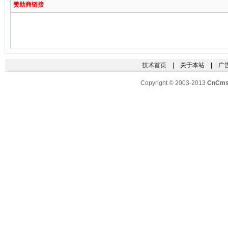
赞助商链接
技术首页
| 关于本站 |
广
Copyright © 2003-2013
CnCm