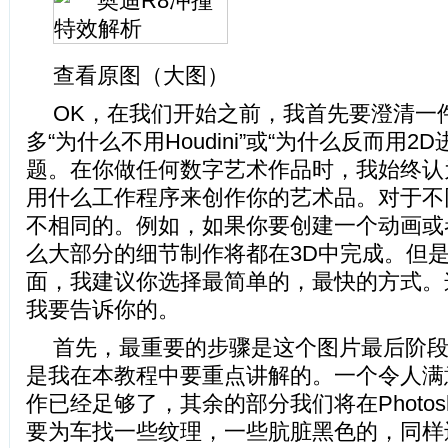
查看原图（大图）
OK，在我们开始之前，我首先要澄清一
多“为什么不用Houdini”或“为什么反而用2
题。在你做任何数字艺术作品时，我始终认
用什么工作程序来创作你的艺术品。对于不
不相同的。例如，如果你要创建一个动画或
么大部分的细节制作将都在3D中完成。但
面，我建议你选择最简单的，最快的方式。
我要告诉你的。
首先，最重要的步骤是这个图片最后阶
是我在本教程中要重点讲解的。一个令人满
作已经足够了，其余的部分我们将在Photos
要为车找一些纹理，一些肮脏黑色的，同样