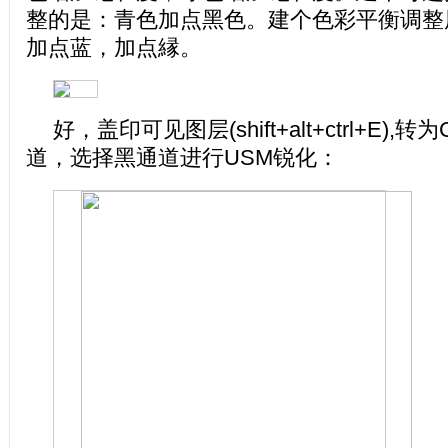
整的是：青色加点黑色。建个色彩平衡调整
加点蓝，加点縁。
好，盖印可见图层(shift+alt+ctrl+E)
道，选择黑通道进行USM锐化：