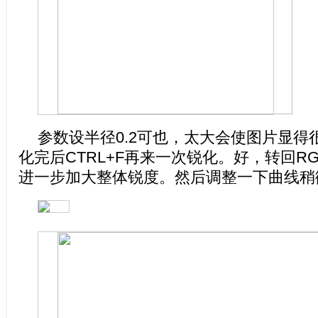
参数设半径0.2可也，太大会使图片显得
化完后CTRL+F再来一次锐化。好，转回R
进一步加大整体锐度。然后调整一下曲线稍