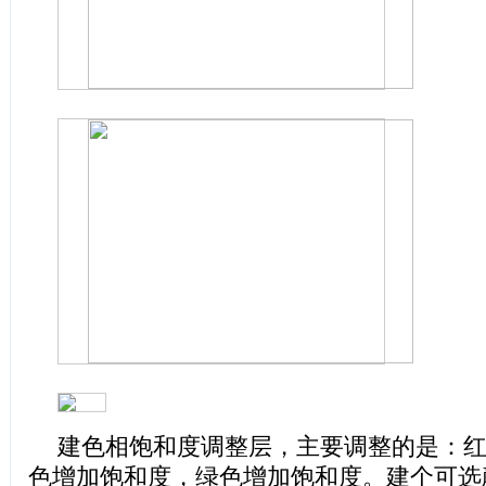
建色相饱和度调整层，主要调整的是：
色增加饱和度，绿色增加饱和度。建个可选