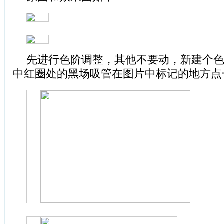
先进行色阶调整，其他不要动，新建个
中红圈处的黑场吸管在图片中标记的地方点