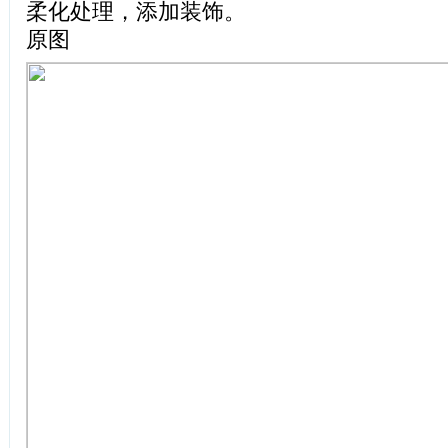
柔化处理，添加装饰。
原图