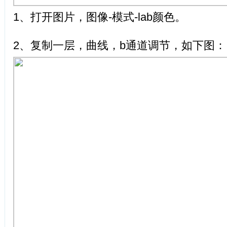
1、打开图片，图像-模式-lab颜色。
2、复制一层，曲线，b通道调节，如下图：