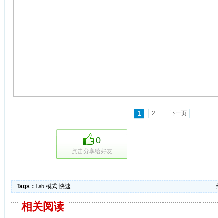
1
2
下一页
0
点击分享给好友
Tags：
Lab
模式
快速
相关阅读