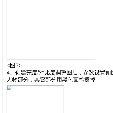
<图5>
4、创建亮度/对比度调整图层，参数设置如
人物部分，其它部分用黑色画笔擦掉。