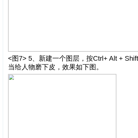
<图7> 5、新建一个图层，按Ctrl+ Alt + Shi
当给人物磨下皮，效果如下图。