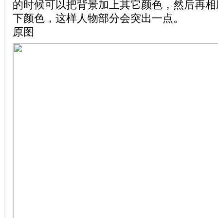
的时候可以把背景加上其它颜色，然后再相
下颜色，这样人物部分会突出一点。
原图