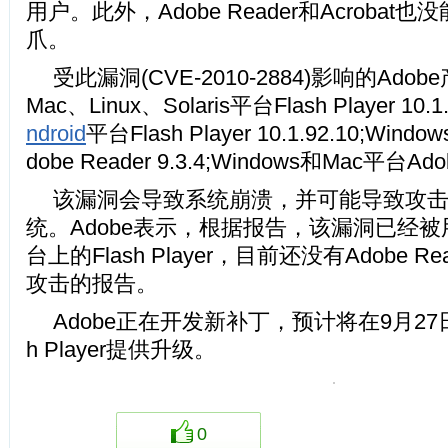
用户。此外，Adobe Reader和Acroba
爪。
受此漏洞(CVE-2010-2884)影响的Adob
Mac、Linux、Solaris平台Flash Player 10
ndroid
平台Flash Player 10.1.92.10;Win
dobe Reader 9.3.4;Windows和Mac平台Adob
该漏洞会导致系统崩溃，并可能导致攻
统。Adobe表示，根据报告，该漏洞已经被用
台上的Flash Player，目前还没有Adobe Rea
攻击的报告。
Adobe正在开发新补丁，预计将在9月27
h Player提供升级。
0