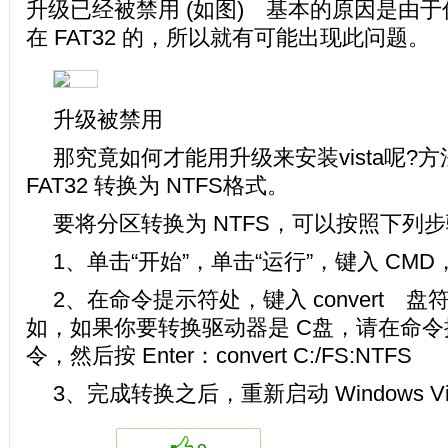
升级已经被禁用 (如图) 基本的原因是由
在 FAT32 的，所以就有可能出现此问题。
升级被禁用
那究竟如何才能用升级来安装vista呢?
FAT32 转换为 NTFS格式。
要将分区转换为 NTFS，可以按照下列
1、单击“开始”，单击“运行”，键入 CMD
2、在命令提示符处，键入 convert 盘符:/
如，如果你要转换驱动器是 C盘，请在命
令，然后按 Enter：convert C:/FS:NTFS
3、完成转换之后，重新启动 Windows Vi