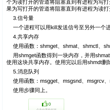
个为读打开的管道将阻塞直到有进程为写打开
果为写打开的管道将阻塞直到有进程为读打开
3.信号量
一个进程可以用kill发送信号至另外一个
4.共享内存
使用函数：shmget、shmat、shmctl、sh
用shmget函数得到一块内存，并用shm
使用这块共享内存。使用完以后用shmdt删
5.消息队列
使用函数：msgget、msgsnd、msgrcv、m
使用步骤同上。
0
点击分享给好友