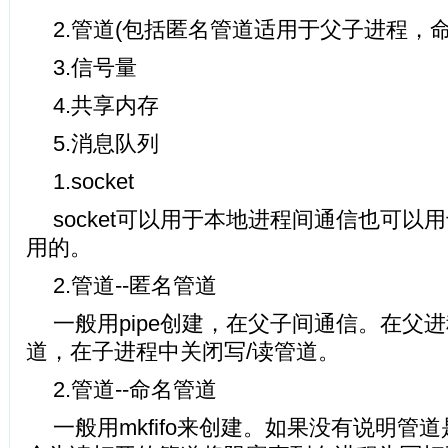
2.管道(包括匿名管道适用于父子进程，命
3.信号量
4.共享内存
5.消息队列
1.socket
socket可以用于本地进程间通信也可以
用的。
2.管道--匿名管道
一般用pipe创建，在父子间通信。在父进
道，在子进程中关闭写/读管道。
2.管道--命名管道
一般用mkfifo来创建。如果没有说明管