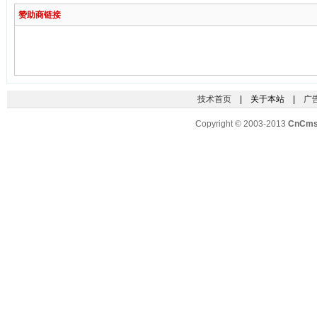
赞助商链接
技术首页
| 关于本站 |
广
Copyright © 2003-2013
CnCm