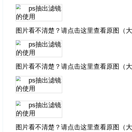
图片看不清楚？请点击这里查看原图（
图片看不清楚？请点击这里查看原图（
图片看不清楚？请点击这里查看原图（