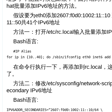
hat批量添加IPv6地址的方法。
假设要为eth0添加2607:f0d0:1002:11::10 到
11::50共41个IPv6地址
方法一：打开/etc/rc.local输入批量添加
Bash语言:
#IP Alias
for ip in {10..40}; do /sbin/ifconfig eth0 inet6 add
在命令行执行一下，再添加到rc.local
了。
方法二：修改/etc/sysconfig/network-scri
econdary IPv6地址
Bash语言:
IPV6ADDR_SECONDARIES=“2607:f0d0:1002:11::10/64 \