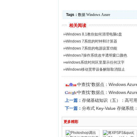
Tags：
数据
Windows
Azure
相关阅读
››
Windows 8.1教你如何清理电脑c盘
››
Windows 7系统的时钟和计算器
››
Windows 7系统的电源设置功能
››
Windows7操作系统改半透明窗口颜色
››
windows系统时间区里显示任何汉字
››
Windows移动宽带设备解除取消阻止
中查找“数据点：Windows A
中查找“数据点：Windows A
上一篇：
存储基础知识（五）：高可
下一篇：
分布式 Key-Value 存储系统：
更多精彩