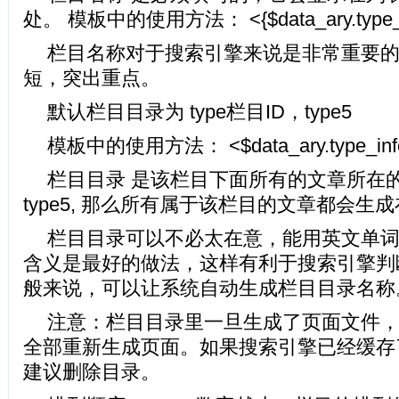
处。 模板中的使用方法： <{$data_ary.type_inf
栏目名称对于搜索引擎来说是非常重要
短，突出重点。
默认栏目目录为 type栏目ID，type5
模板中的使用方法： <$data_ary.type_info.
栏目目录 是该栏目下面所有的文章所在
type5, 那么所有属于该栏目的文章都会生成在
栏目目录可以不必太在意，能用英文单
含义是最好的做法，这样有利于搜索引擎判
般来说，可以让系统自动生成栏目目录名称
注意：栏目目录里一旦生成了页面文件
全部重新生成页面。如果搜索引擎已经缓存了
建议删除目录。