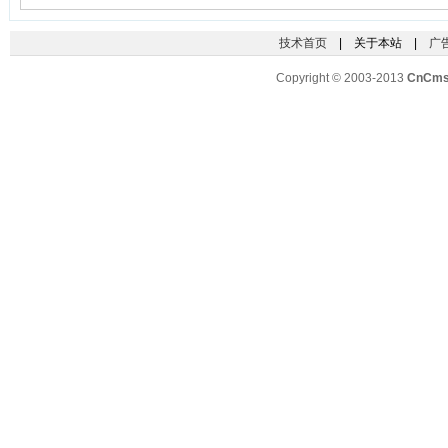
技术首页
| 关于本站 |
广
Copyright © 2003-2013
CnCm