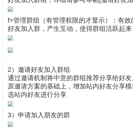
f>管理群组（有管理权限的才显示）：有
好友加入群，产生互动，使得群组活跃起来
2）邀请好友加入群组
通过邀请机制将中意的群组推荐分享给好友
原邀请方案的基础上，增加站内好友分享模
选站内好友进行分享
3）申请加入朋友的群