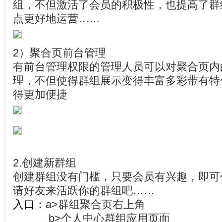
组，不但激活了会员的积极性，也提高了群
点更好地运营……
2）聚合页前台管理
有前台管理权限的管理人员可以对聚合页内
理，不但使得群组展示变得丰富多彩带有特
得更加便捷
2.创建新群组
创建群组没有门槛，只要会员有兴趣，即可
请好友来活跃你的群组吧……
入口：
a>群组聚合页右上角
b>个人中心群组应用页面