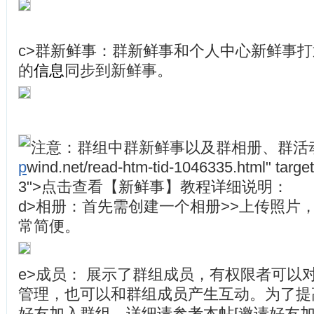
c>群新鲜事：群新鲜事和个人中心新鲜事
的
信息
同步到新鲜事。
注意：群组中群新鲜事以及群相册、群活
p
wind.net/read-htm-tid-1046335.html" target
3">点击查看【新鲜事】教程详细说明：
d>相册：首先需创建一个相册>>上传照片
常简便。
e>成员： 展示了群组成员，有权限者可以
管理，也可以和群组成员产生互动。为了提
好友加入群组，详细请参考本帖[邀请好友加入