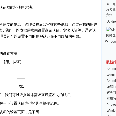
认证功能的使用方法。
And
所需要的信息，管理员在后台审核这些信息，通过审核的用户
式，我们可以依据需求来设置商家认证、实名认证等。通过认
理员还可以设置不同的用户认证在不同版块的权限。
Windo
的设置方法：
》【用户认证】
最新
And
Wind
And
图1
详解L
解决网
式，我们可以依据具体需求来设置不同的认证。
实用的
解一下设置认证类型的具体操作流程。
Pho
Win
认证的设置页面，见下图