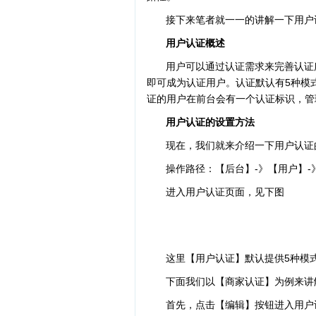
接下来笔者就一一的讲解一下用户
用户认证概述
用户可以通过认证需求来完善认证
即可成为认证用户。认证默认有5种模
证的用户在前台会有一个认证标识，管
用户认证的设置方法
现在，我们就来介绍一下用户认证
操作路径：【后台】-》【用户】-
进入用户认证页面，见下图
这里【用户认证】默认提供5种模
下面我们以【商家认证】为例来讲
首先，点击【编辑】按钮进入用户