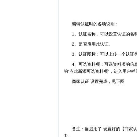
编辑认证时的各项说明：
1、认证名称，可以设置认证的名
2、是否启用此认证。
3、认证图标：可以上传一个认证
4、可选资料项：可选资料项的信
的“点此新添可选资料项”，进入用户栏
商家认证 设置完成，见下图
备注：当启用了 设置好的【商家
中。