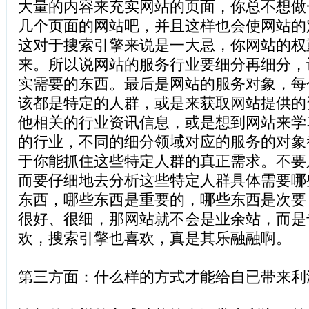
大量的内容来充实网站的页面，你总不想做
几个页面的网站吧，并且这样也会使网站的
这对于搜索引擎来说是一大忌，你网站的权
来。所以说网站的服务行业要细分再细分，
实需要的东西。最后是网站的服务对象，每
该都是特定的人群，或是来获取网站提供的
他相关的行业资讯信息，或是想到网站来学
的行业，不同的细分领域对应的服务的对象
于你能抓住这些特定人群的真正需求。不要
而要仔细地去分析这些特定人群具体需要哪
东西，哪些东西是重要的，哪些东西是次要
很好、很细，那网站就不会是业余站，而是
欢，搜索引擎也喜欢，真是其乐融融啊。
第三方面：什么样的方式才能给自已带来利