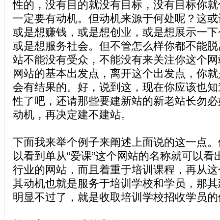
性的，没有目的就没有目标，没有目标你就
一定要有动机。但动机来源于何处呢？这或
或是想赚钱，或是想创业，或是想展示一下
或是想服务社会。但不管怎么样你都不能脱
站不能没有受众，不能没有来关注你这个网
网站的基本出发点，离开这个出发点，你就
会有结果的。好，说到这，现在你应该也知
性了吧，还请那些要建新站的新老站长勿必
动机，再决定建不建站。
下面我来举个例子来阐述上面说的这一点。
以看到单从“爱课”这个网站的名称就可以看
行业的网站，而且着重于培训课程，再从这
其动机也就是服务于培训学校和学员，那其
明显不过了，就是收取培训学校招收学员的