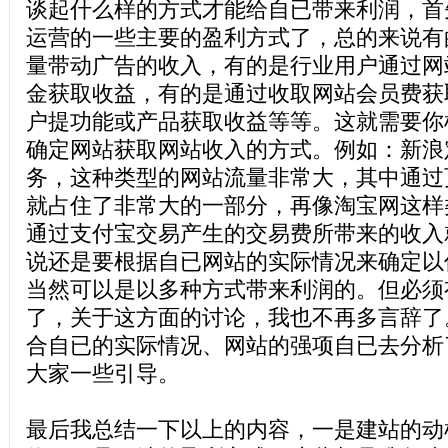
谈起什么样的方式才能给自已带来利润，首
运营的一些主要的盈利方式了，总的来说有
量带动广告的收入，有的是行业用户通过网
金获取收益，有的是通过收取网站会员费获
户提功能或产品获取收益等等。这就需要你
确定网站获取网站收入的方式。例如：新浪
务，这种类型的网站流量非常大，其中通过
就占住了非常大的一部分，再像淘宝网这样
通过支付宝交易产生的交易费所带来的收入
说还是要根据自已网站的实际情况来确定以
当然可以是以多种方式带来利润的。但必须
了，关于这方面的讨论，我也不再多言辞了
合自已的实际情况、网站的强项自已去分析
大家一些引导。
最后我总结一下以上的内容，一是建站的动