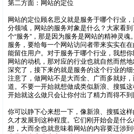
第二方面：网站的定位
网站的定位顾名思义就是服务于哪个行业，
分领域，网站的服务对象是什么？大家看到
个“服务”，那是因为服务是网站的精神灵魂
服务，要给每一个网站访问者带来实实在在
能留住用户。对于服务于哪个行业，我想你
网站的动机，那对应的行业也就自然而然地
深究了，接下来的就是服务的这个行业的细
注意了，做网站不是大而全、广而多就好，
道。不要一开始就想做成类似新浪、搜狐这
开始就这么做只会让你付出了精力而得不到
你可以静下心来想一下，像新浪、搜狐这样
久才发展到这种程度。它们刚开始会是什么
想，大而全也就意味着网站的内容要迁涉到