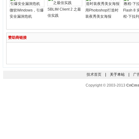
SBLIM Client 2 之最
微软Windows，引爆
用Photoshop打造时
Flash 
佳实践
安全漏洞危机
装夜秀美女海报
程-下拉
赞助商链接
技术首页
| 关于本站 |
广
Copyright © 2003-2013
CnCm