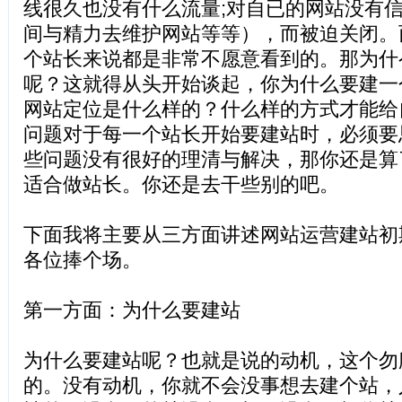
线很久也没有什么流量;对自已的网站没有信
间与精力去维护网站等等），而被迫关闭。
个站长来说都是非常不愿意看到的。那为什
呢？这就得从头开始谈起，你为什么要建一
网站定位是什么样的？什么样的方式才能给
问题对于每一个站长开始要建站时，必须要
些问题没有很好的理清与解决，那你还是算
适合做站长。你还是去干些别的吧。
下面我将主要从三方面讲述网站运营建站初
各位捧个场。
第一方面：为什么要建站
为什么要建站呢？也就是说的动机，这个勿
的。没有动机，你就不会没事想去建个站，