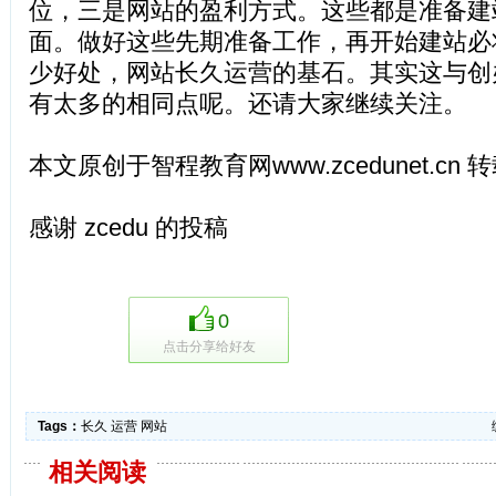
位，三是网站的盈利方式。这些都是准备建
面。做好这些先期准备工作，再开始建站必
少好处，网站长久运营的基石。其实这与创
有太多的相同点呢。还请大家继续关注。
本文原创于智程教育网www.zcedunet.c
感谢 zcedu 的投稿
0
点击分享给好友
Tags：
长久
运营
网站
相关阅读