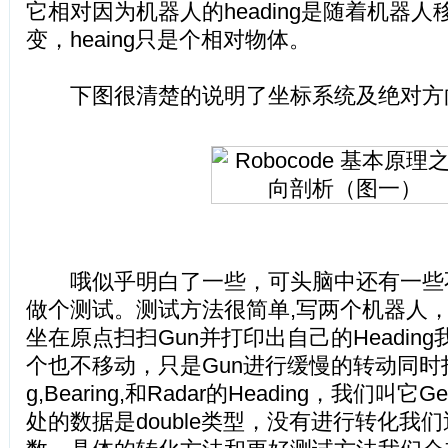
它相对因为机器人的heading是随着机器
变，heaing只是个相对物体。
下图很清楚的说明了坐标系统及绝对方
哦似乎明白了一些，可头脑中还有一些
做个测试。测试方法很简单,写两个机器人
坐在原点扫扫Gun并打印出自己的Heading
个也不移动，只是Gun进行缓慢的转动同时打
g,Bearing,和Radar的Heading，我们叫它Ge
处的数据是double类型，没有进行转化我