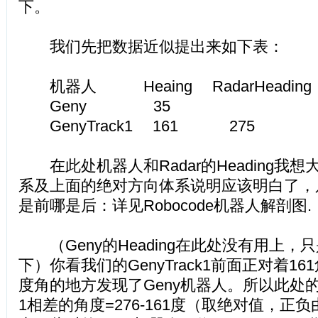
下。
我们先把数据近似提出来如下表：
机器人 Heaing RadarHeading 
Geny 35
GenyTrack1 161 275
在此处机器人和Radar的Heading我
系及上面的绝对方向体系说明应该明白了，
是前哪是后：详见Robocode机器人解剖图.
（Geny的Heading在此处没有用上，
下）你看我们的GenyTrack1前面正对着16
度角的地方发现了Geny机器人。所以此处的Gen
1相差的角度=276-161度（取绝对值，正