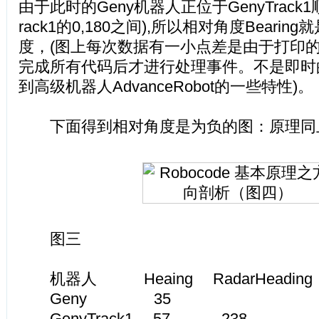
由于此时的Geny机器人正位于GenyTrack1
rack1的0,180之间),所以相对角度Bearing
度，(图上每次数据有一小点差是由于打印
完成所有代码后才进行处理事件。不是即时
到高级机器人AdvanceRobot的一些特性)。
下面得到相对角度是为负的图：原理同
图三
机器人 Heaing RadarHeading 
Geny 35
GenyTrack1 57 238 