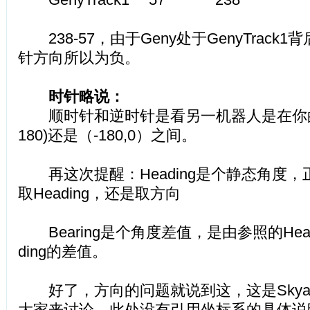
238-57，由于Geny处于GenyTrack1背后
针方向所以为负。
时针略说：
顺时针和逆时针是看另一机器人是在你的Hea
180)还是（-180,0）之间。
再这次提醒：Heading是个静态角度，
取Heading，还是取方向
Bearing是个角度差值，是由参照的Head
ding的差值。
好了，方向的问题就说到这，这是Skyala
大家来讨论。此处没有引用坐标系的具体说明。请