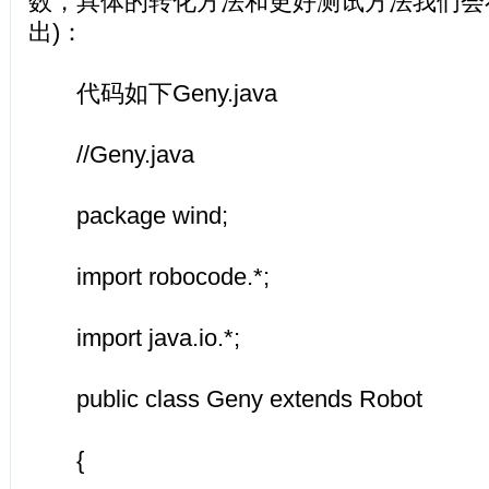
数，具体的转化方法和更好测试方法我们会
出)：
代码如下Geny.java
//Geny.java
package wind;
import robocode.*;
import java.io.*;
public class Geny extends Robot
{