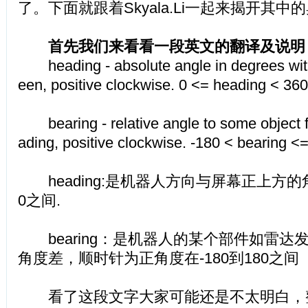
了。下面就跟着Skyala.Li一起来揭开其中
首先我们来看看一段英文的翻译及说明
heading - absolute angle in degrees with 
een, positive clockwise. 0 <= heading < 360
bearing - relative angle to some object f
ading, positive clockwise. -180 < bearing <
heading:是机器人方向与屏幕正上方的角
0之间.
bearing：是机器人的某个部件如雷达
角度差，顺时针为正角度在-180到180之间
看了这段文字大家可能还是不太明白，整