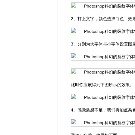
2、打上文字，颜色选择白色，效
3、分别为大字体与小字体设置图
此时你应该得到下图所示的效果。
4、感觉质感不足，我们再加点杂色