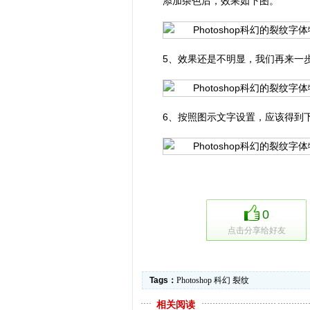
添加杂色后，效果如下图。
5、效果还是不明显，我们再来一
6、按照图示文字设置，应该得到
0
点击分享给好友
Tags：
Photoshop
科幻
裂纹
相关阅读