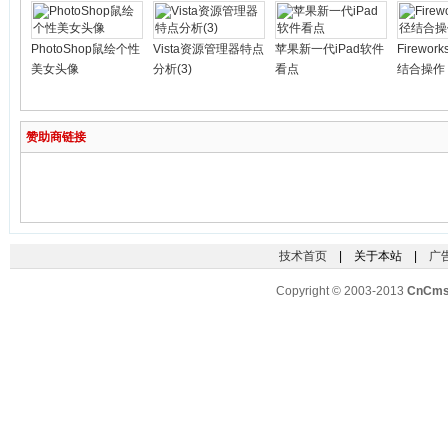
PhotoShop鼠绘个性
Vista资源管理器特点
苹果新一代iPad软件
Firewo
美女头像
分析(3)
看点
结合操作
赞助商链接
技术首页
| 关于本站 |
广
Copyright © 2003-2013
CnCm