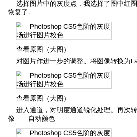
选择图片中的灰度点，我选择了图中红
恢复了。
查看原图（大图）
对图片作进一步的调整。将图像转换为La
查看原图（大图）
进入通道，对明度通道锐化处理。再次转
像——自动颜色