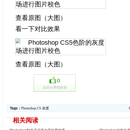
查看原图（大图）
看一下对比效果
查看原图（大图）
0
点击分享给好友
Tags：
Photoshop
CS
灰度
相关阅读