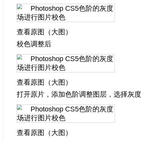
查看原图（大图）
校色调整后
查看原图（大图）
打开原片，添加色阶调整图层，选择灰
查看原图（大图）