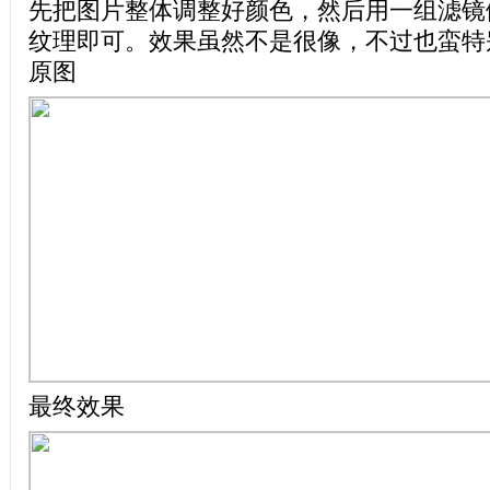
先把图片整体调整好颜色，然后用一组滤镜
纹理即可。效果虽然不是很像，不过也蛮特
原图
最终效果