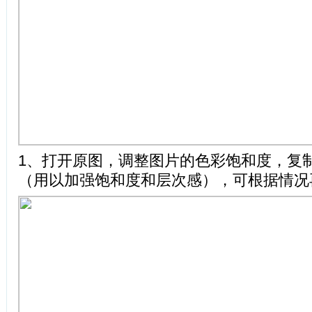
1、打开原图，调整图片的色彩饱和度，复
（用以加强饱和度和层次感），可根据情况