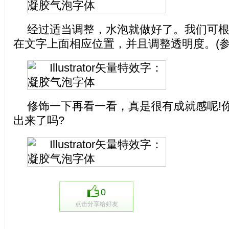
经过适当调整，水泡就做好了。我们可
在文字上面相应位置，并且调整透明度。(参
修饰一下再看一看，真是很有成就感呢!
出来了吗?
0
点击分享给好友