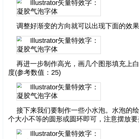
调整好渐变的方向就可以出现下面的效
再进一步制作高光，画几个图形填充上
度(参考数值：25)
接下来我们要制作一些小水泡。水泡的
个大小不等的圆形或圆环即可，注意摆放要