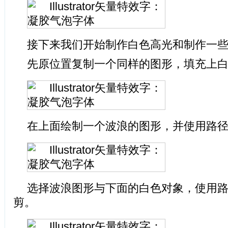
接下来我们开始制作白色高光和制作一
先原位置复制一个同样的图形，填充上
在上面绘制一个波浪的图形，并使用路
选择波浪图形与下面的白色对象，使用
剪。