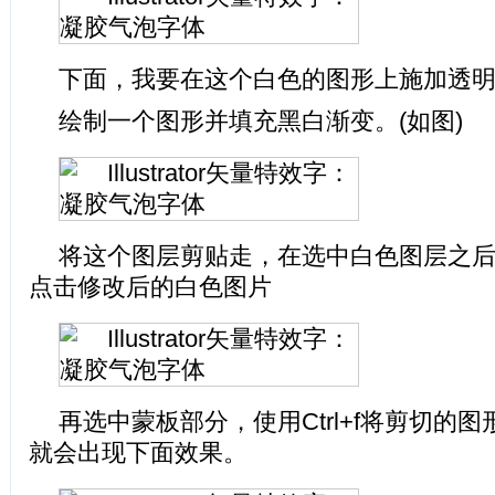
下面，我要在这个白色的图形上施加透
绘制一个图形并填充黑白渐变。(如图)
将这个图层剪贴走，在选中白色图层之后
点击修改后的白色图片
再选中蒙板部分，使用Ctrl+f将剪切的
就会出现下面效果。