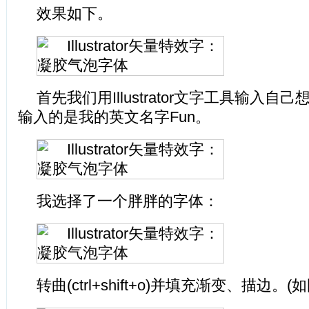
效果如下。
首先我们用Illustrator文字工具输入
输入的是我的英文名字Fun。
我选择了一个胖胖的字体：
转曲(ctrl+shift+o)并填充渐变、描边。(如