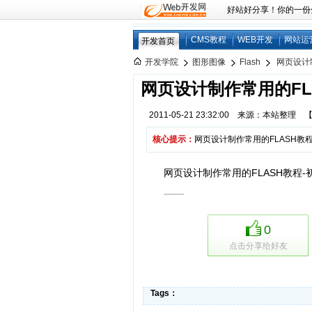
好站好分享！你的一份分享
CMS教程
WEB开发
网站运
开发首页
开发学院
图形图像
Flash
网页设计制
网页设计制作常用的FLA
2011-05-21 23:32:00 来源：本站整理
核心提示：
网页设计制作常用的FLASH教程
网页设计制作常用的FLASH教程-
0
点击分享给好友
Tags：