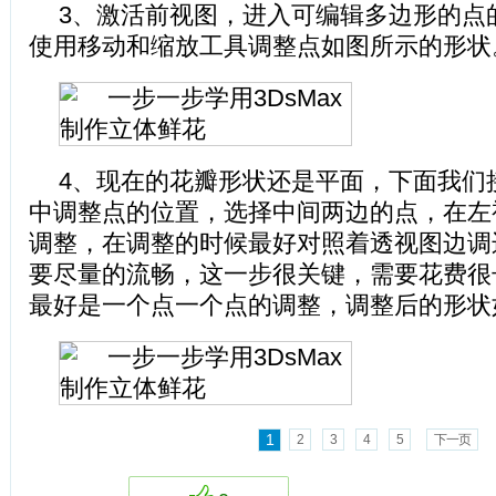
3、激活前视图，进入可编辑多边形的点
使用移动和缩放工具调整点如图所示的形状
4、现在的花瓣形状还是平面，下面我们
中调整点的位置，选择中间两边的点，在左
调整，在调整的时候最好对照着透视图边调
要尽量的流畅，这一步很关键，需要花费很
最好是一个点一个点的调整，调整后的形状
1
2
3
4
5
下一页