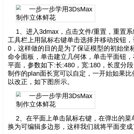
1、进入3dmax，点击文件/重置，重置
工具栏上用鼠标右键单击选择并移动按钮，
0，这样做的目的是为了保证模型的初始坐
命令面板，单击建立几何体，单击平面钮，
平面，参数如下:长:480，宽:180，长度分
制作的plan面长宽可以自定，一开始如果
以改正，如下图所示。
2、在平面上单击鼠标右键，在弹出的菜
换为可编辑多边形，这样我们就将平面变成