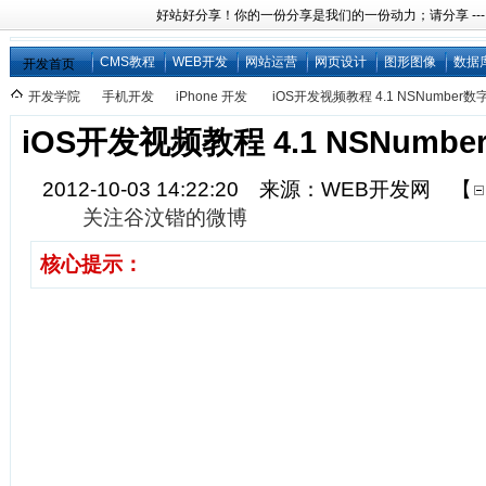
好站好分享！你的一份分享是我们的一份动力；请分享 ---
CMS教程
WEB开发
网站运营
网页设计
图形图像
数据
开发首页
开发学院
手机开发
iPhone 开发
iOS开发视频教程 4.1 NSNumber
iOS开发视频教程 4.1 NSNumb
2012-10-03 14:22:20 来源：WEB开发网
【
关注谷汶锴的微博
核心提示：