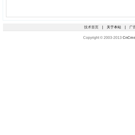
技术首页
| 关于本站 |
广
Copyright © 2003-2013
CnCm