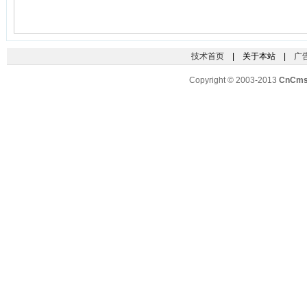
技术首页
| 关于本站 |
广
Copyright © 2003-2013
CnCm