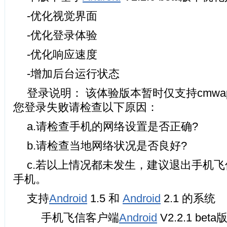
-优化视觉界面
-优化登录体验
-优化响应速度
-增加后台运行状态
登录说明： 该体验版本暂时仅支持cmw
您登录失败请检查以下原因：
a.请检查手机的网络设置是否正确?
b.请检查当地网络状况是否良好?
c.若以上情况都未发生，建议退出手机
手机。
支持
Android
1.5 和
Android
2.1 的系统
手机飞信客户端
Android
V2.2.1 beta