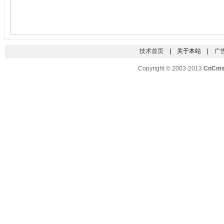
技术首页
| 关于本站 |
广
Copyright © 2003-2013
CnCm