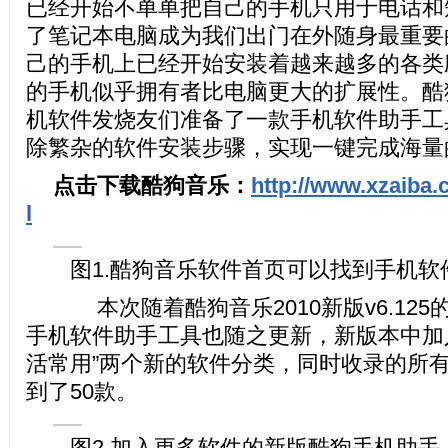
已经开始不单单把自己的手机只用于电话和
了笔记本电脑成为我们出门在外随身最重要
己的手机上已经开始安装着越来越多的各类
的手机似乎拥有者比电脑更大的扩展性。酷
机软件发烧友们准备了一款手机软件助手工
除繁杂的软件安装步骤，实现一键完成海量
点击下载酷狗音乐：
http://www.xzaiba.
l
图1.酷狗音乐软件首页可以找到手机软
本次随着酷狗音乐2010新版v6.12
手机软件助手工具也随之更新，新版本中加入
活常用”两个新的软件分类，同时收录的所
到了50款。
图2.加入更多软件的新版酷狗手机助手