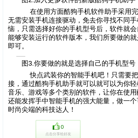
在使用方面酷狗手机软件助手采用完
无需安装手机连接驱动，免去你寻找不同手
恼，只需选择好你的手机型号后，软件就会
能够安装运行的软件版本，我们所要做的就是
即可。
图3.你要做的就是选择自己的手机型号
快点武装你的智能手机吧！只需要把
接，通过酷狗手机助手就可以就可以为你轻
音乐、游戏等多个类别的软件，让你在使用
还能发挥手中智能手机的强大能量，做一个
时尚尖端的科技达人！
0
点击分享给好友