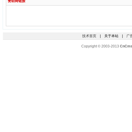
赞助商链接
技术首页
| 关于本站 |
广
Copyright © 2003-2013
CnCm