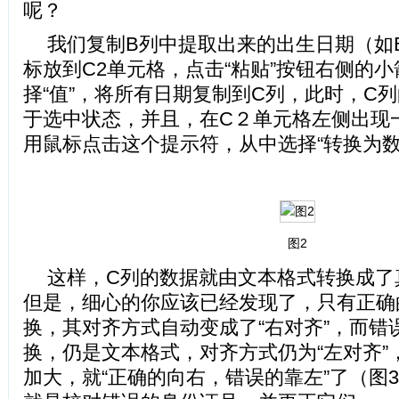
呢？
我们复制B列中提取出来的出生日期（如B
标放到C2单元格，点击“粘贴”按钮右侧的
择“值”，将所有日期复制到C列，此时，C
于选中状态，并且，在C２单元格左侧出现
用鼠标点击这个提示符，从中选择“转换为数字
图2
这样，C列的数据就由文本格式转换成了真
但是，细心的你应该已经发现了，只有正确
换，其对齐方式自动变成了“右对齐”，而错
换，仍是文本格式，对齐方式仍为“左对齐”
加大，就“正确的向右，错误的靠左”了（图