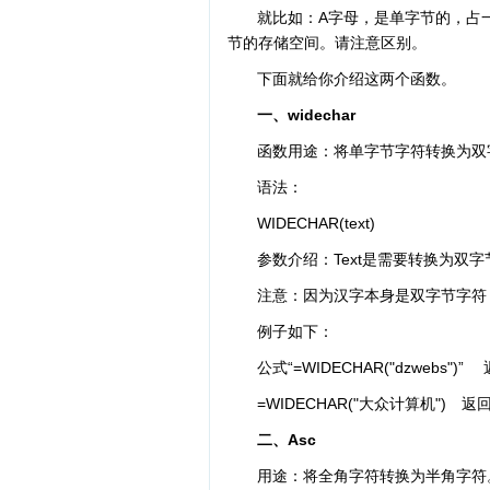
就比如：A字母，是单字节的，占
节的存储空间。请注意区别。
下面就给你介绍这两个函数。
一、widechar
函数用途：将单字节字符转换为双
语法：
WIDECHAR(text)
参数介绍：Text是需要转换为双
注意：因为汉字本身是双字节字符
例子如下：
公式“=WIDECHAR("dzwebs"
=WIDECHAR("大众计算机") 
二、Asc
用途：将全角字符转换为半角字符