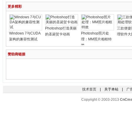
更多精彩
Photoshop打造美丽
三款便捷
Windows 7与CUDA
Photoshop照片处
的圣诞贺卡动画
理软件大
架构的兼容性测试
理：MM照片相框特
效
赞助商链接
技术首页
| 关于本站 |
广
Copyright © 2003-2013
CnCm