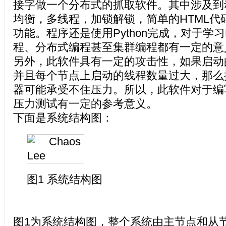
接字做一个分布式的抓取软件。其中涉及到
均衡，多线程，加锁解锁，简单的HTML代
功能。程序还是使用Python完成，对于学习P
程、分布式编程甚至集群编程都有一定的意
另外，此软件具有一定的攻击性，如果启动
并且每个节点上启动的线程数量过大，那么
器可能承受不住压力。所以，此软件对于编
压力测试有一定的参考意义。
下面是系统结构图：
图1 系统结构图
图1为系统结构图，整个系统由主节点和从