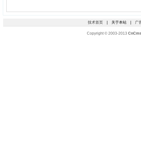
技术首页
| 关于本站 |
广
Copyright © 2003-2013
CnCm