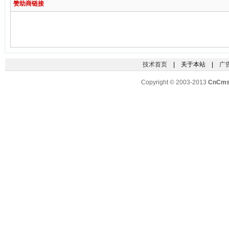
赞助商链接
技术首页
| 关于本站 |
广
Copyright © 2003-2013
CnCm