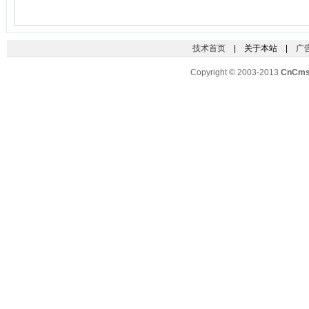
技术首页
| 关于本站 |
广
Copyright © 2003-2013
CnCm