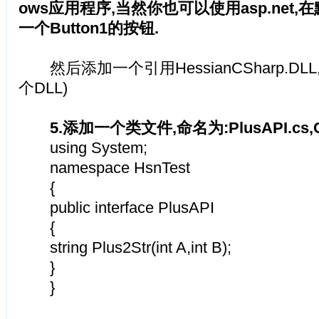
ows应用程序,当然你也可以使用asp.net,
一个Button1的按钮.
然后添加一个引用HessianCSharp.DL
个DLL)
5.添加一个类文件,命名为:PlusAPI.cs,
using System;
namespace HsnTest
{
public interface PlusAPI
{
string Plus2Str(int A,int B);
}
}