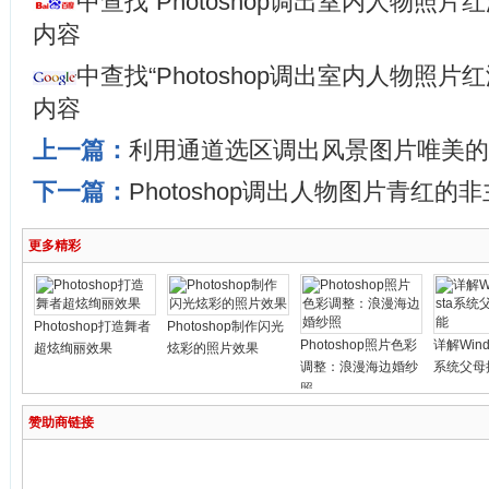
中查找“Photoshop调出室内人物照片
内容
中查找“Photoshop调出室内人物照片
内容
上一篇：
利用通道选区调出风景图片唯美的
下一篇：
Photoshop调出人物图片青红的
更多精彩
Photoshop打造舞者
Photoshop制作闪光
Photoshop照片色彩
详解Windo
超炫绚丽效果
炫彩的照片效果
调整：浪漫海边婚纱
系统父母
照
赞助商链接