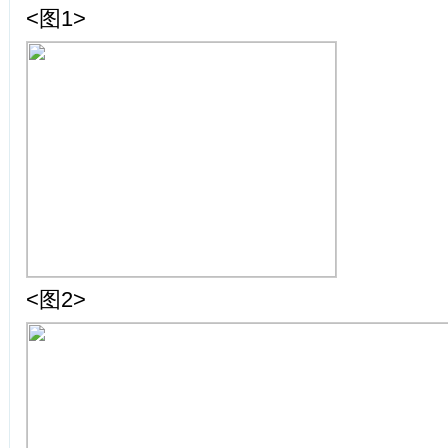
<图1>
<图2>