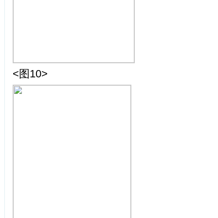
<图10>