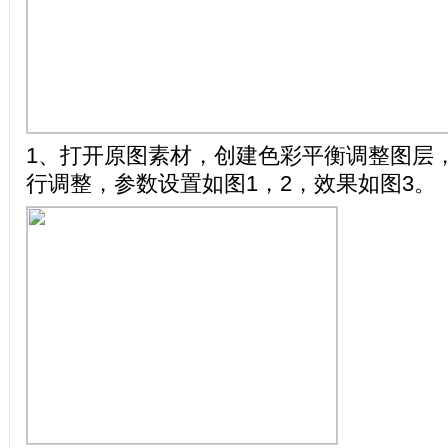
1、打开原图素材，创建色彩平衡调整图层
行调整，参数设置如图1，2，效果如图3。