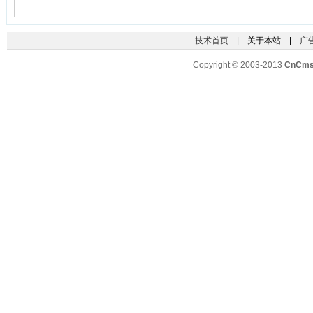
技术首页
| 关于本站 |
广
Copyright © 2003-2013
CnCm