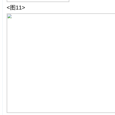
<图11>