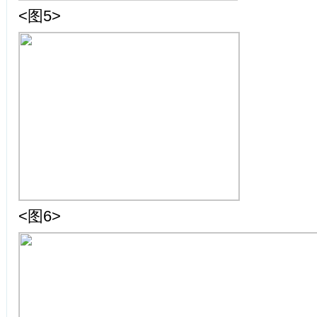
<图5>
<图6>