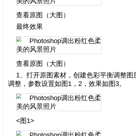
查看原图（大图）
最终效果
查看原图（大图）
1、打开原图素材，创建色彩平衡调整图
调整，参数设置如图1，2，效果如图3。
<图1>