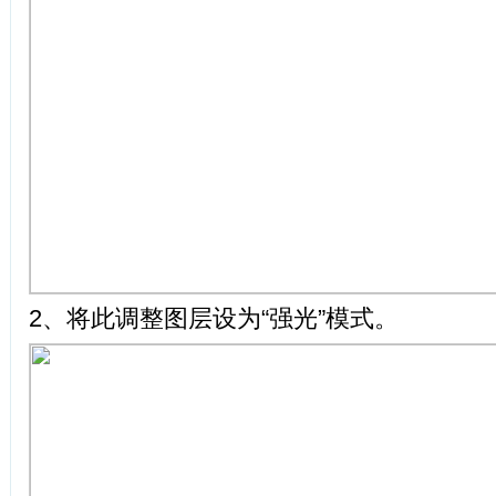
2、将此调整图层设为“强光”模式。