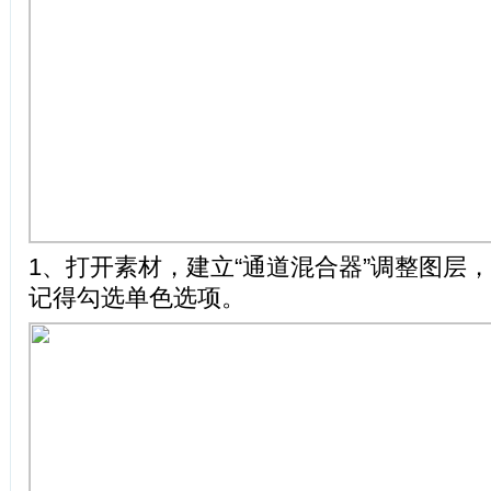
1、打开素材，建立“通道混合器”调整图层
记得勾选单色选项。