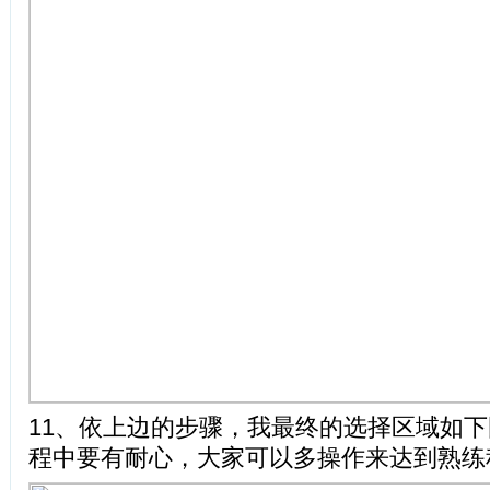
11、依上边的步骤，我最终的选择区域如
程中要有耐心，大家可以多操作来达到熟练