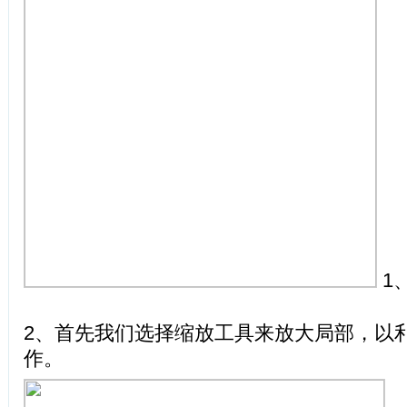
1
2、首先我们选择缩放工具来放大局部，以
作。