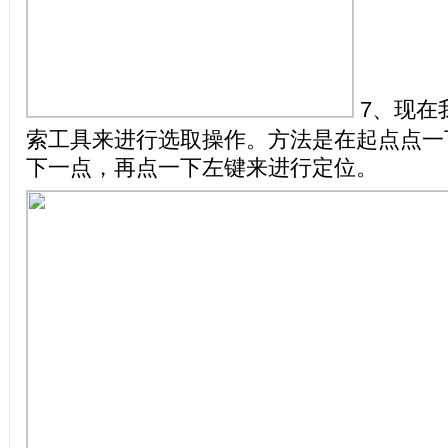
7、现在
索工具来进行选取操作。方法是在起点点一
下一点，再点一下左键来进行定位。