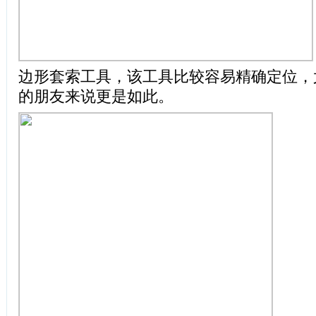
边形套索工具，该工具比较容易精确定位，
的朋友来说更是如此。