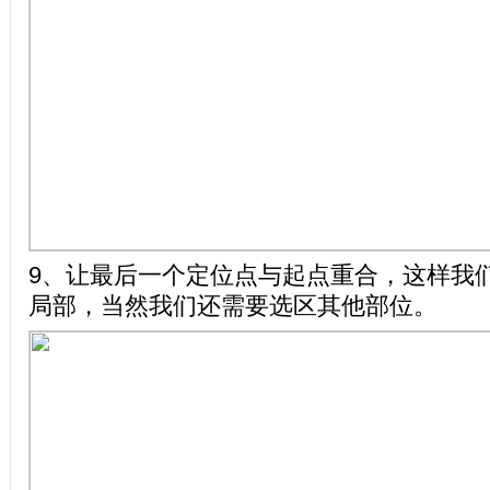
9、让最后一个定位点与起点重合，这样我
局部，当然我们还需要选区其他部位。