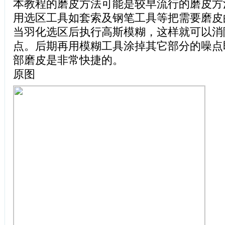
本教程的磨皮方法可能是较早流行的磨皮方
用选区工具如套索及钢笔工具等把需要磨皮
当羽化选区后执行高斯模糊，这样就可以消
点。后期再用模糊工具涂掉其它部分的噪点
部磨皮是非常快捷的。
原图