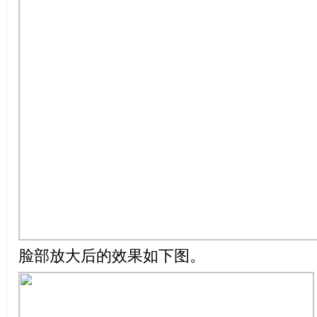
脸部放大后的效果如下图。