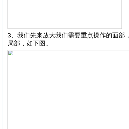
3、我们先来放大我们需要重点操作的面部
局部，如下图。