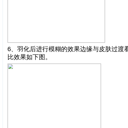
6、羽化后进行模糊的效果边缘与皮肤过渡
比效果如下图。