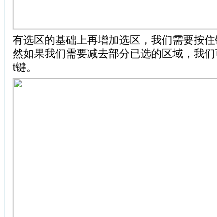
有选区的基础上再增加选区，我们需要按住键盘
然如果我们需要减去部分已选的区域，我们
t键。