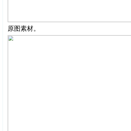
原图素材。