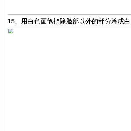
15、用白色画笔把除脸部以外的部分涂成白