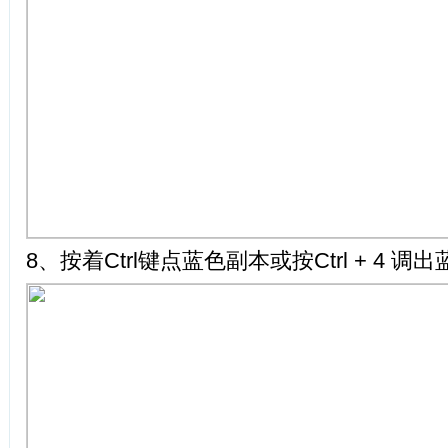
8、按着Ctrl键点蓝色副本或按Ctrl + 4 