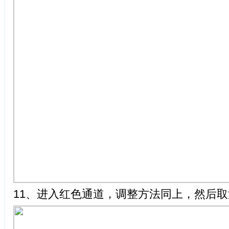
11、进入红色通道，调整方法同上，然后