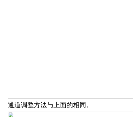
通道调整方法与上面的相同。