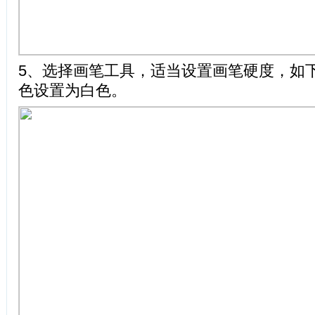
5、选择画笔工具，适当设置画笔硬度，如
色设置为白色。