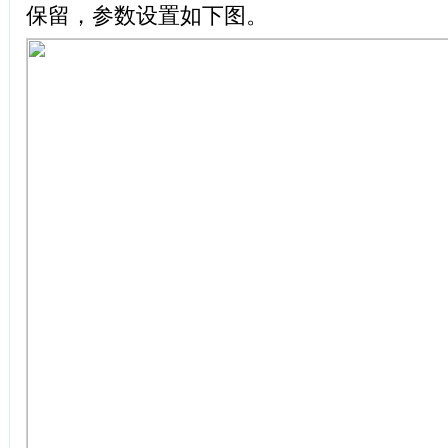
保留，参数设置如下图。