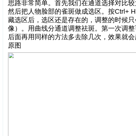
思路非常简单。首先我们在通道选择对比较
然后把人物脸部的雀斑做成选区。按Ctrl+ 
藏选区后，选区还是存在的，调整的时候只
像）。用曲线分通道调整祛斑。第一次调整
后面再用同样的方法多去除几次，效果就会
原图