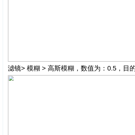
滤镜> 模糊 > 高斯模糊，数值为：0.5，