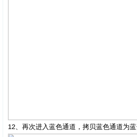
12、再次进入蓝色通道，拷贝蓝色通道为蓝