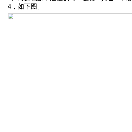
4，如下图。